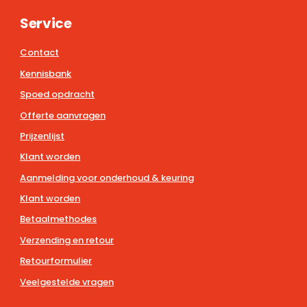
Service
Contact
Kennisbank
Spoed opdracht
Offerte aanvragen
Prijzenlijst
Klant worden
Aanmelding voor onderhoud & keuring
Klant worden
Betaalmethodes
Verzending en retour
Retourformulier
Veelgestelde vragen